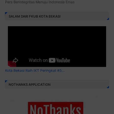
Pers Berintegritas Menuju Indonesia Emas
SALAM DARI FKUB KOTA BEKASI
Kota Bekasi Raih IKT Peringkat #5...
NOTHANKS APPLICATION