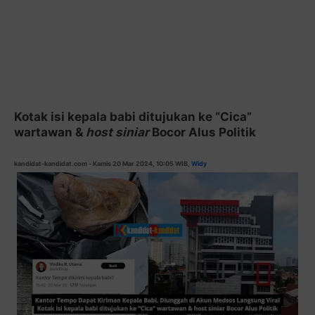
Kotak isi kepala babi ditujukan ke “Cica”
wartawan &
host siniar
Bocor Alus Politik
kandidat-kandidat.com - Kamis 20 Mar 2024, 10:05 WIB,
Widy