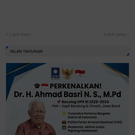
Lebih baru
Lebih lama
IKLAN TAHUNAN