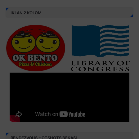
IKLAN 2 KOLOM
RENDEZVOUS HOTSHOTS BEKASI