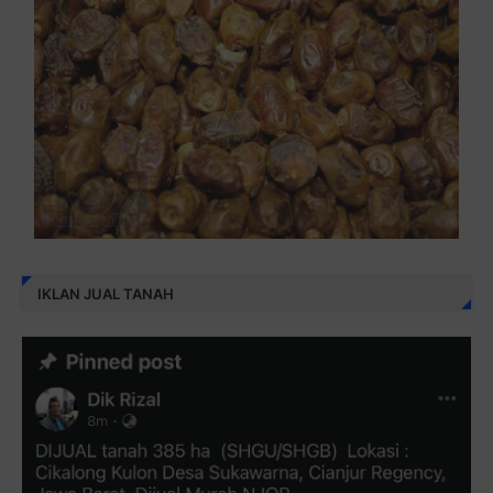
IKLAN JUAL TANAH