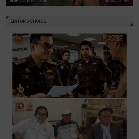
EDITOR'S CHOICE