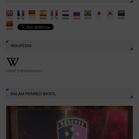
WIKIPEDIA
Hasil penelusuran
SALAM PEMRED BKSOL