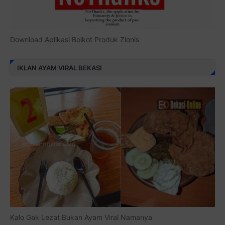
Download Aplikasi Boikot Produk Zionis
IKLAN AYAM VIRAL BEKASI
Kalo Gak Lezat Bukan Ayam Viral Namanya