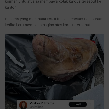
kiriman untuknya, ia membawa kotak kardus tersebut ke
kantor.
Hussein yang membuka kotak itu. Ia mencium bau busuk
ketika baru membuka bagian atas kardus tersebut.