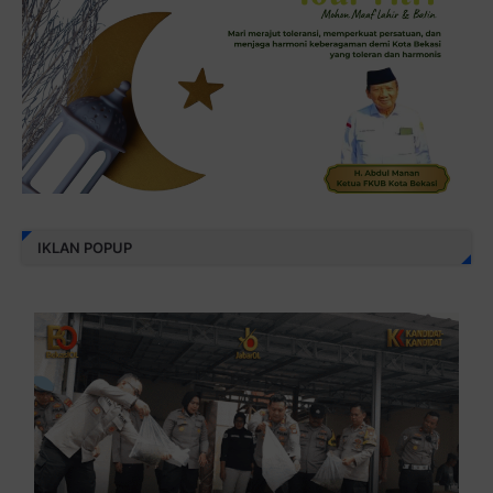
IKLAN POPUP