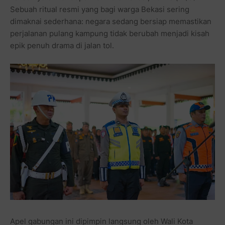
Sebuah ritual resmi yang bagi warga Bekasi sering
dimaknai sederhana: negara sedang bersiap memastikan
perjalanan pulang kampung tidak berubah menjadi kisah
epik penuh drama di jalan tol.
Apel gabungan ini dipimpin langsung oleh Wali Kota