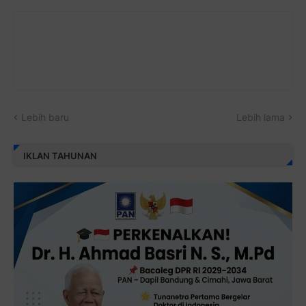
Lebih baru
Lebih lama
IKLAN TAHUNAN