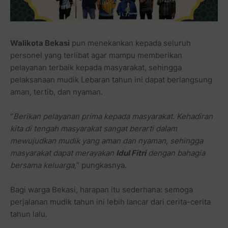
Walikota Bekasi
pun menekankan kepada seluruh
personel yang terlibat agar mampu memberikan
pelayanan terbaik kepada masyarakat, sehingga
pelaksanaan mudik Lebaran tahun ini dapat berlangsung
aman, tertib, dan nyaman.
“
Berikan pelayanan prima kepada masyarakat. Kehadiran
kita di tengah masyarakat sangat berarti dalam
mewujudkan mudik yang aman dan nyaman, sehingga
masyarakat dapat merayakan
Idul Fitri
dengan bahagia
bersama keluarga,
” pungkasnya.
Bagi warga Bekasi, harapan itu sederhana: semoga
perjalanan mudik tahun ini lebih lancar dari cerita-cerita
tahun lalu.