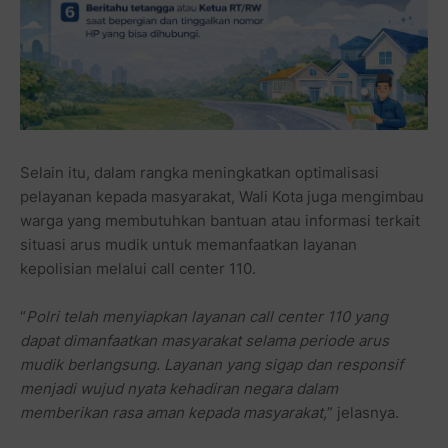
Selain itu, dalam rangka meningkatkan optimalisasi
pelayanan kepada masyarakat, Wali Kota juga mengimbau
warga yang membutuhkan bantuan atau informasi terkait
situasi arus mudik untuk memanfaatkan layanan
kepolisian melalui call center 110.
“
Polri telah menyiapkan layanan call center 110 yang
dapat dimanfaatkan masyarakat selama periode arus
mudik berlangsung. Layanan yang sigap dan responsif
menjadi wujud nyata kehadiran negara dalam
memberikan rasa aman kepada masyarakat,
” jelasnya.