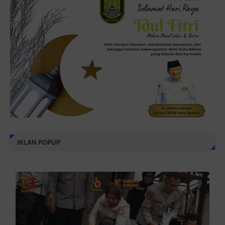
IKLAN POPUP