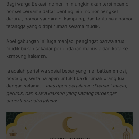
Bagi warga Bekasi, nomor ini mungkin akan tersimpan di
ponsel bersama daftar penting lain: nomor bengkel
darurat, nomor saudara di kampung, dan tentu saja nomor
tetangga yang dititipi rumah selama mudik.
Apel gabungan ini juga menjadi pengingat bahwa arus
mudik bukan sekadar perpindahan manusia dari kota ke
kampung halaman.
Ia adalah peristiwa sosial besar yang melibatkan emosi,
nostalgia, serta harapan untuk tiba di rumah orang tua
dengan selamat—
meskipun perjalanan ditemani macet,
gerimis, dan suara klakson yang kadang terdengar
seperti orkestra jalanan
.