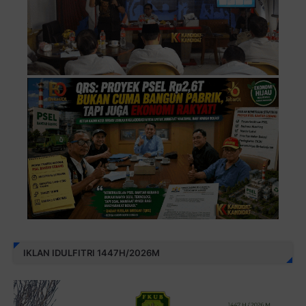
IKLAN IDULFITRI 1447H/2026M