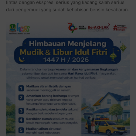
lintas dengan ekspresi serius yang kadang kalah serius
dari pengemudi yang sudah kehabisan bensin kesabaran.