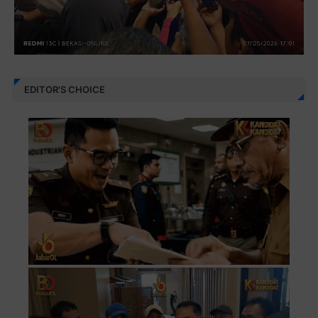
EDITOR'S CHOICE