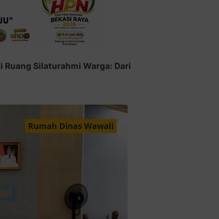
di Ruang Silaturahmi Warga: Dari