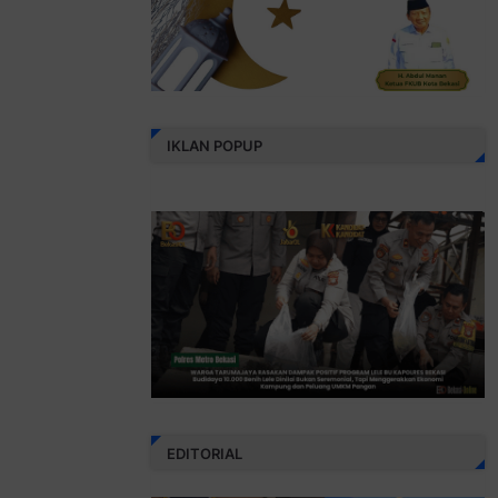
IKLAN POPUP
EDITORIAL