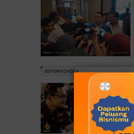
EDITOR'S CHOICE