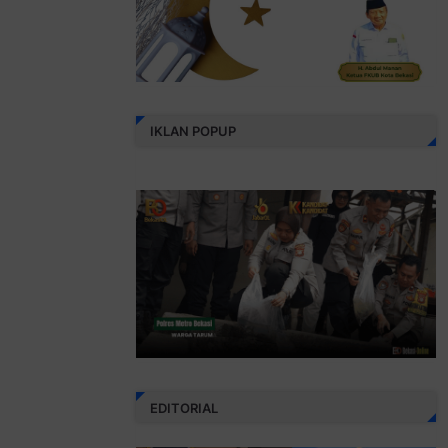
IKLAN POPUP
EDITORIAL