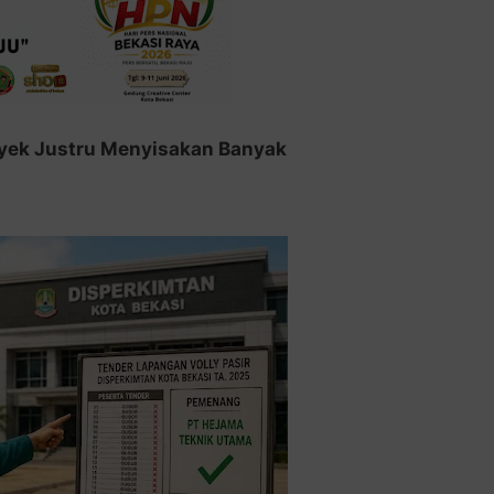
royek Justru Menyisakan Banyak