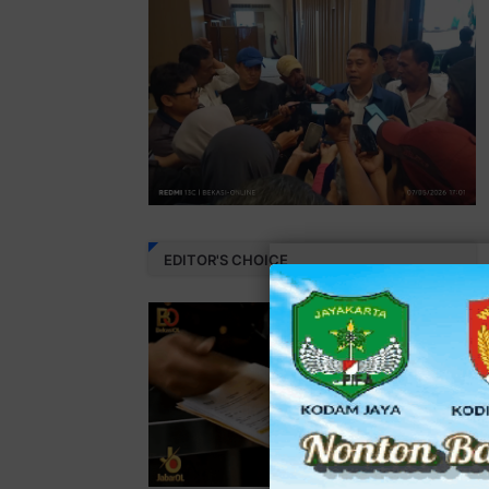
EDITOR'S CHOICE