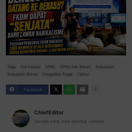
Tags
Anti Korupsi
DPRD
DPRD Kab. Bekasi
Kabupaten
Kabupaten Bekasi
Pengadilan Tinggi
Tipikor
Facebook
ChiefEditor
Jurnalis yang suka standup comedy