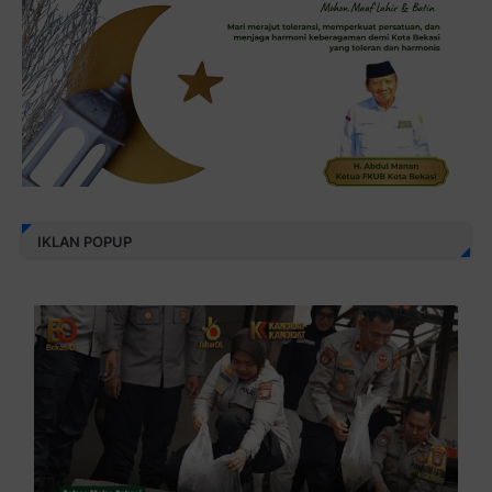
IKLAN POPUP