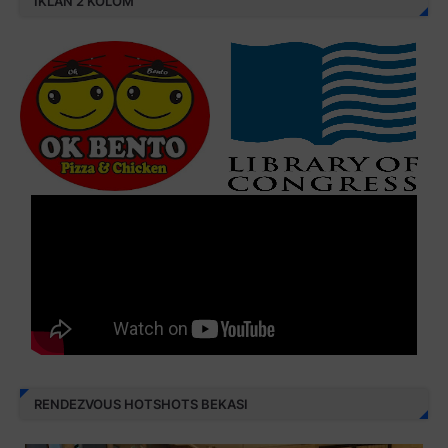
IKLAN 2 KOLOM
RENDEZVOUS HOTSHOTS BEKASI