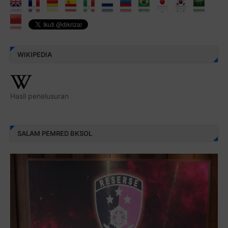
WIKIPEDIA
Hasil penelusuran
SALAM PEMRED BKSOL