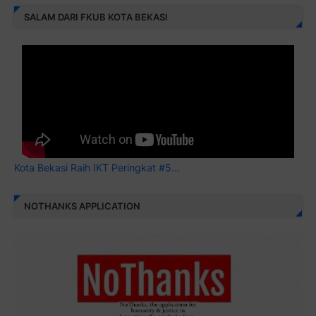
SALAM DARI FKUB KOTA BEKASI
Kota Bekasi Raih IKT Peringkat #5...
NOTHANKS APPLICATION