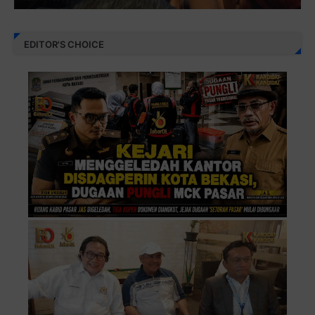
EDITOR'S CHOICE