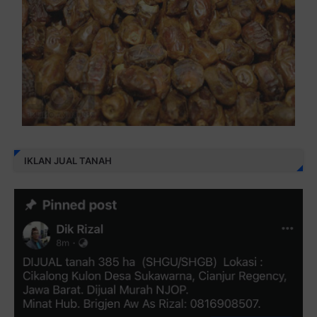
IKLAN JUAL TANAH