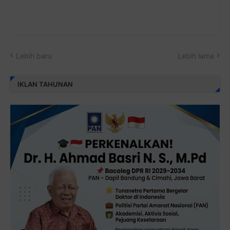
Lebih baru
Lebih lama
IKLAN TAHUNAN