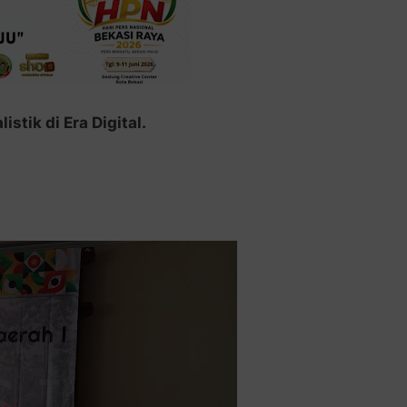
tik di Era Digital.