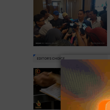
EDITOR'S CHOICE