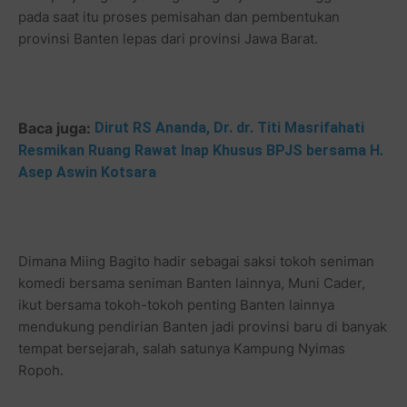
pada saat itu proses pemisahan dan pembentukan
provinsi Banten lepas dari provinsi Jawa Barat.
Baca juga:
Dirut RS Ananda, Dr. dr. Titi Masrifahati
Resmikan Ruang Rawat Inap Khusus BPJS bersama H.
Asep Aswin Kotsara
Dimana Miing Bagito hadir sebagai saksi tokoh seniman
komedi bersama seniman Banten lainnya, Muni Cader,
ikut bersama tokoh-tokoh penting Banten lainnya
mendukung pendirian Banten jadi provinsi baru di banyak
tempat bersejarah, salah satunya Kampung Nyimas
Ropoh.