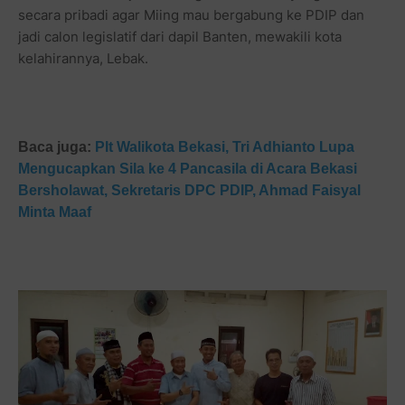
secara pribadi agar Miing mau bergabung ke PDIP dan
jadi calon legislatif dari dapil Banten, mewakili kota
kelahirannya, Lebak.
Baca juga:
Plt Walikota Bekasi, Tri Adhianto Lupa
Mengucapkan Sila ke 4 Pancasila di Acara Bekasi
Bersholawat, Sekretaris DPC PDIP, Ahmad Faisyal
Minta Maaf