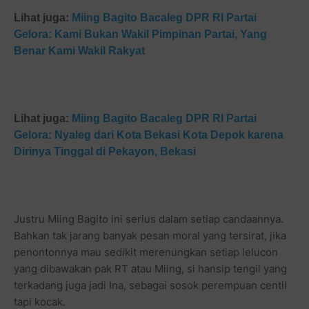
Lihat juga:
Miing Bagito Bacaleg DPR RI Partai
Gelora: Kami Bukan Wakil Pimpinan Partai, Yang
Benar Kami Wakil Rakyat
Lihat juga:
Miing Bagito Bacaleg DPR RI Partai
Gelora: Nyaleg dari Kota Bekasi Kota Depok karena
Dirinya Tinggal di Pekayon, Bekasi
Justru Miing Bagito ini serius dalam setiap candaannya.
Bahkan tak jarang banyak pesan moral yang tersirat, jika
penontonnya mau sedikit merenungkan setiap lelucon
yang dibawakan pak RT atau Miing, si hansip tengil yang
terkadang juga jadi Ina, sebagai sosok perempuan centil
tapi kocak.