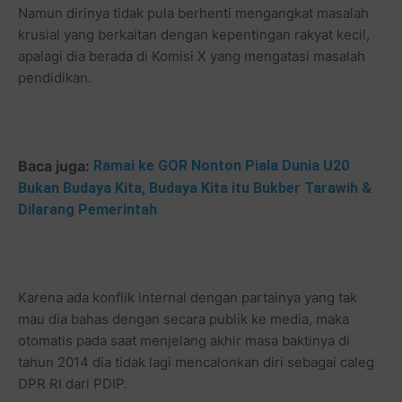
Namun dirinya tidak pula berhenti mengangkat masalah
krusial yang berkaitan dengan kepentingan rakyat kecil,
apalagi dia berada di Komisi X yang mengatasi masalah
pendidikan.
Baca juga:
Ramai ke GOR Nonton Piala Dunia U20
Bukan Budaya Kita, Budaya Kita itu Bukber Tarawih &
Dilarang Pemerintah
Karena ada konflik internal dengan partainya yang tak
mau dia bahas dengan secara publik ke media, maka
otomatis pada saat menjelang akhir masa baktinya di
tahun 2014 dia tidak lagi mencalonkan diri sebagai caleg
DPR RI dari PDIP.