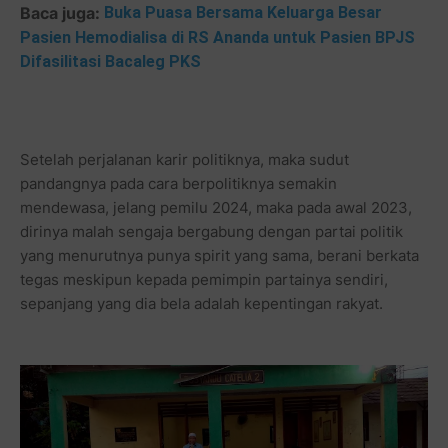
Baca juga:
Buka Puasa Bersama Keluarga Besar
Pasien Hemodialisa di RS Ananda untuk Pasien BPJS
Difasilitasi Bacaleg PKS
Setelah perjalanan karir politiknya, maka sudut
pandangnya pada cara berpolitiknya semakin
mendewasa, jelang pemilu 2024, maka pada awal 2023,
dirinya malah sengaja bergabung dengan partai politik
yang menurutnya punya spirit yang sama, berani berkata
tegas meskipun kepada pemimpin partainya sendiri,
sepanjang yang dia bela adalah kepentingan rakyat.