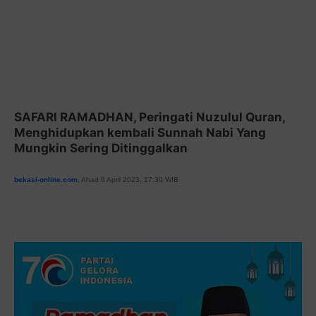
SAFARI RAMADHAN, Peringati Nuzulul Quran,
Menghidupkan kembali Sunnah Nabi Yang
Mungkin Sering Ditinggalkan
bekasi-online.com
, Ahad 8 April 2023, 17:30 WIB