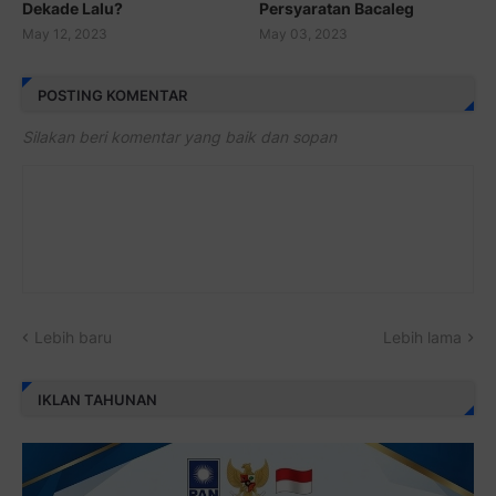
Dekade Lalu?
Persyaratan Bacaleg
May 12, 2023
May 03, 2023
POSTING KOMENTAR
Silakan beri komentar yang baik dan sopan
Lebih baru
Lebih lama
IKLAN TAHUNAN