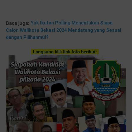
Baca juga:
Yuk Ikutan Polling Menentukan Siapa
Calon Walikota Bekasi 2024 Mendatang yang Sesuai
dengan Pilihanmu!?
Langsung klik link foto berikut: