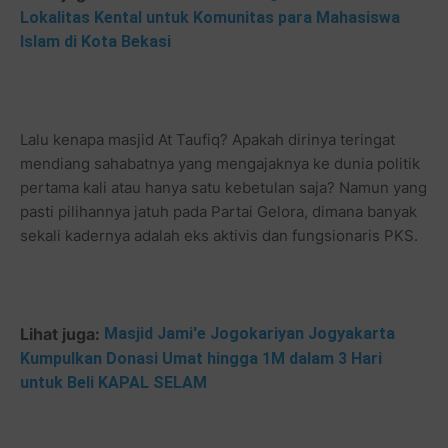
Lokalitas Kental untuk Komunitas para Mahasiswa
Islam di Kota Bekasi
Lalu kenapa masjid At Taufiq? Apakah dirinya teringat
mendiang sahabatnya yang mengajaknya ke dunia politik
pertama kali atau hanya satu kebetulan saja? Namun yang
pasti pilihannya jatuh pada Partai Gelora, dimana banyak
sekali kadernya adalah eks aktivis dan fungsionaris PKS.
Lihat juga:
Masjid Jami'e Jogokariyan Jogyakarta
Kumpulkan Donasi Umat hingga 1M dalam 3 Hari
untuk Beli KAPAL SELAM