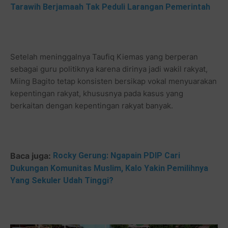
Tarawih Berjamaah Tak Peduli Larangan Pemerintah
Setelah meninggalnya Taufiq Kiemas yang berperan
sebagai guru politiknya karena dirinya jadi wakil rakyat,
Miing Bagito tetap konsisten bersikap vokal menyuarakan
kepentingan rakyat, khususnya pada kasus yang
berkaitan dengan kepentingan rakyat banyak.
Baca juga:
Rocky Gerung: Ngapain PDIP Cari
Dukungan Komunitas Muslim, Kalo Yakin Pemilihnya
Yang Sekuler Udah Tinggi?