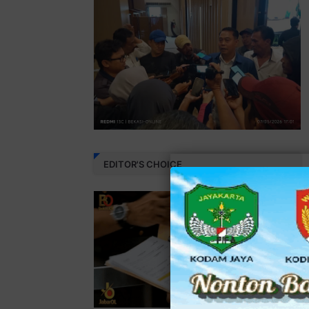
EDITOR'S CHOICE