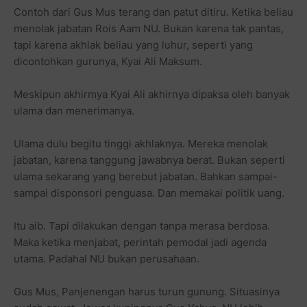
Contoh dari Gus Mus terang dan patut ditiru. Ketika beliau
menolak jabatan Rois Aam NU. Bukan karena tak pantas,
tapi karena akhlak beliau yang luhur, seperti yang
dicontohkan gurunya, Kyai Ali Maksum.
Meskipun akhirmya Kyai Ali akhirnya dipaksa oleh banyak
ulama dan menerimanya.
Ulama dulu begitu tinggi akhlaknya. Mereka menolak
jabatan, karena tanggung jawabnya berat. Bukan seperti
ulama sekarang yang berebut jabatan. Bahkan sampai-
sampai disponsori penguasa. Dan memakai politik uang.
Itu aib. Tapi dilakukan dengan tanpa merasa berdosa.
Maka ketika menjabat, perintah pemodal jadi agenda
utama. Padahal NU bukan perusahaan.
Gus Mus, Panjenengan harus turun gunung. Situasinya