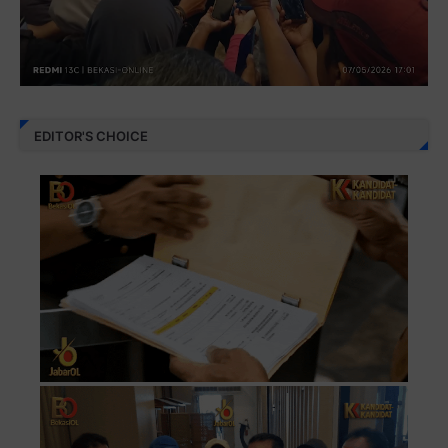
EDITOR'S CHOICE