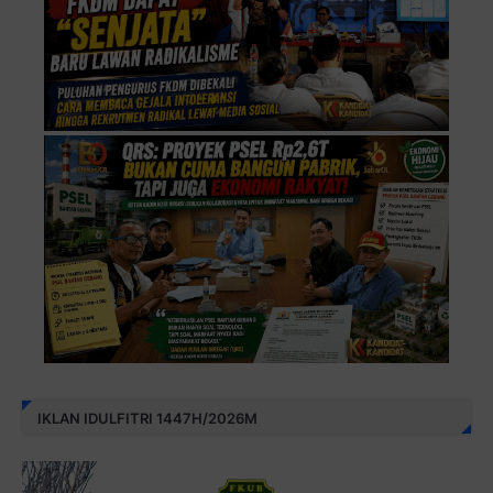
IKLAN IDULFITRI 1447H/2026M