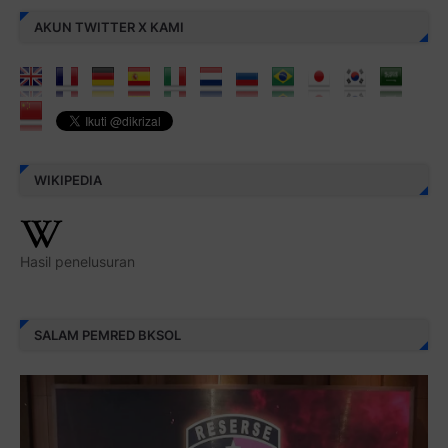
AKUN TWITTER X KAMI
WIKIPEDIA
Hasil penelusuran
SALAM PEMRED BKSOL