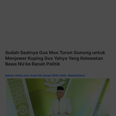
Sudah Saatnya Gus Mus Turun Gunung untuk
Menjewer Kuping Gus Yahya Yang Kelewatan
Bawa NU ke Ranah Politik
bekasi-online.com, Senin 29 Januari 2024, Oleh : Ahmad Sururi