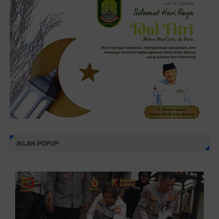
IKLAN POPUP