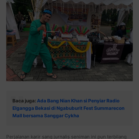
Baca juga:
Ada Bang Nian Khan si Penyiar Radio
Elgangga Bekasi di Ngabuburit Fest Summarecon
Mall bersama Sanggar Cykha
Perjalanan karir sang jurnalis seniman ini pun terbilang