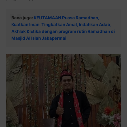
Baca juga:
KEUTAMAAN Puasa Ramadhan,
Kuatkan Iman, Tingkatkan Amal, Indahkan Adab,
Akhlak & Etika dengan program rutin Ramadhan di
Masjid Al Islah Jakapermai