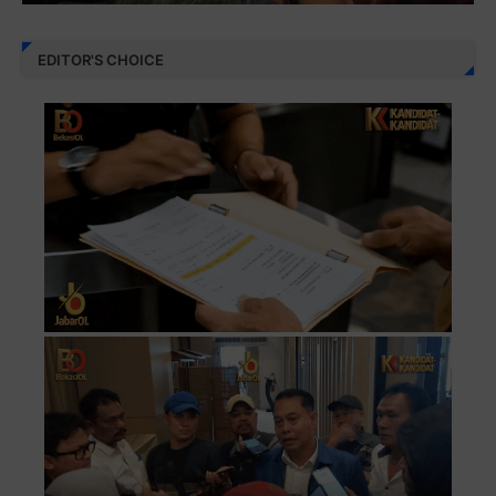
EDITOR'S CHOICE