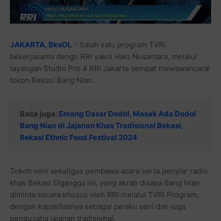
JAKARTA, BksOL
- Salah satu program TVRI
bekerjasama dengn RRI yakni Halo Nusantara, melalui
tayangan Studio Pro 4 RRI Jakarta sempat mewawancarai
tokoh Bekasi Bang Nian.
Baca juga:
Emang Dasar Dodol, Masak Ada Dodol
Bang Nian di Jajanan Khas Tradisional Bekasi,
Bekasi Ethnic Food Festival 2024
Tokoh seni sekaligus pembawa acara serta penyiar radio
khas Bekasi Elgangga ini, yang akrab disapa Bang Nian
diminta secara khusus oleh RRI melalui TVRI Program,
dengan kapasitasnya sebagai pelaku seni dan juga
pengusaha jajanan tradisional.