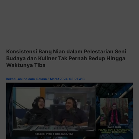
Konsistensi Bang Nian dalam Pelestarian Seni
Budaya dan Kuliner Tak Pernah Redup Hingga
Waktunya Tiba
bekasi-online.com, Selasa 5 Maret 2024, 03:21 WIB