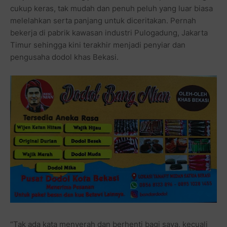
cukup keras, tak mudah dan penuh peluh yang luar biasa
melelahkan serta panjang untuk diceritakan. Pernah
bekerja di pabrik kawasan industri Pulogadung, Jakarta
Timur sehingga kini terakhir menjadi penyiar dan
pengusaha dodol khas Bekasi.
“Tak ada kata menyerah dan berhenti bagi saya, kecuali