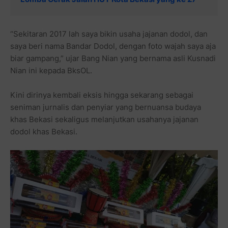
“Sekitaran 2017 lah saya bikin usaha jajanan dodol, dan
saya beri nama Bandar Dodol, dengan foto wajah saya aja
biar gampang,” ujar Bang Nian yang bernama asli Kusnadi
Nian ini kepada BksOL.
Kini dirinya kembali eksis hingga sekarang sebagai
seniman jurnalis dan penyiar yang bernuansa budaya
khas Bekasi sekaligus melanjutkan usahanya jajanan
dodol khas Bekasi.