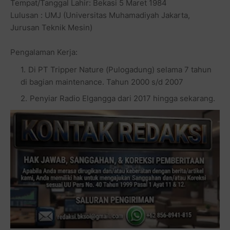
Tempat/Tanggal Lahir: Bekasi 5 Maret 1984
Lulusan : UMJ (Universitas Muhamadiyah Jakarta,
Jurusan Teknik Mesin)
Pengalaman Kerja:
Di PT Tripper Nature (Pulogadung) selama 7 tahun
di bagian maintenance. Tahun 2000 s/d 2007
Penyiar Radio Elgangga dari 2017 hingga sekarang.