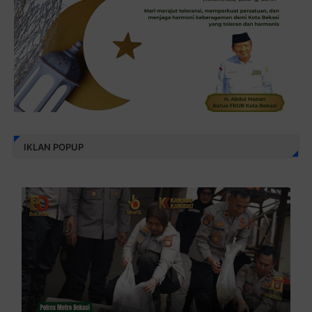
IKLAN POPUP