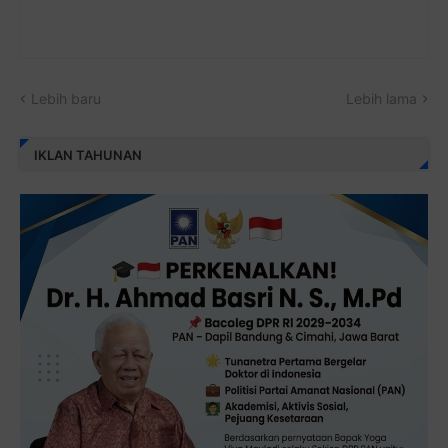
Lebih baru
Lebih lama
IKLAN TAHUNAN