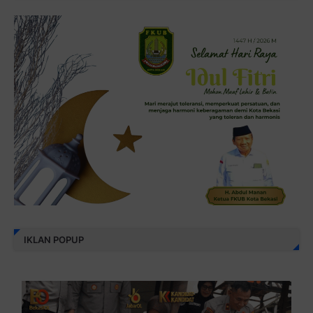
IKLAN POPUP