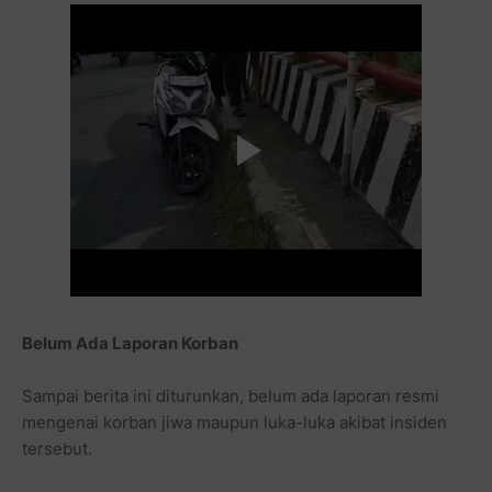
Belum Ada Laporan Korban
Sampai berita ini diturunkan, belum ada laporan resmi
mengenai korban jiwa maupun luka-luka akibat insiden
tersebut.