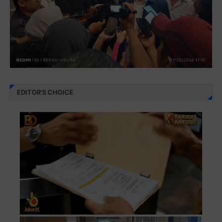
EDITOR'S CHOICE