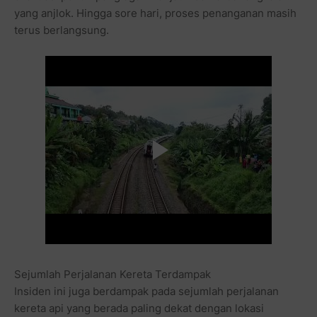
yang anjlok. Hingga sore hari, proses penanganan masih
terus berlangsung.
Sejumlah Perjalanan Kereta Terdampak
Insiden ini juga berdampak pada sejumlah perjalanan
kereta api yang berada paling dekat dengan lokasi