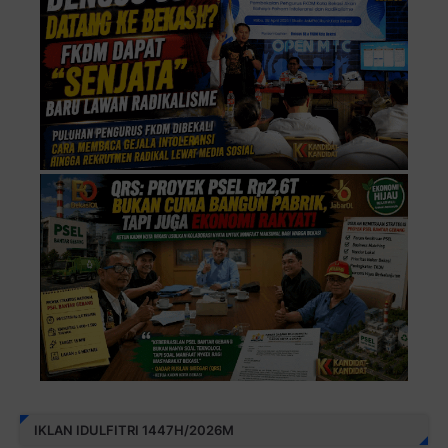
IKLAN IDULFITRI 1447H/2026M