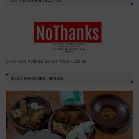
NOTHANKS APPLICATION
Download Aplikasi Boikot Produk Zionis
IKLAN AYAM VIRAL BEKASI