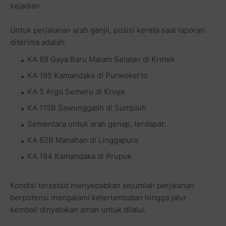
kejadian.
Untuk perjalanan arah ganjil, posisi kereta saat laporan
diterima adalah:
KA 89 Gaya Baru Malam Selatan di Kretek
KA 195 Kamandaka di Purwokerto
KA 5 Argo Semeru di Kroya
KA 115B Sawunggalih di Sumpiuh
Sementara untuk arah genap, terdapat:
KA 62B Manahan di Linggapura
KA 184 Kamandaka di Prupuk
Kondisi tersebut menyebabkan sejumlah perjalanan
berpotensi mengalami keterlambatan hingga jalur
kembali dinyatakan aman untuk dilalui.