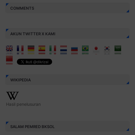
COMMENTS
AKUN TWITTER X KAMI
WIKIPEDIA
Hasil penelusuran
SALAM PEMRED BKSOL