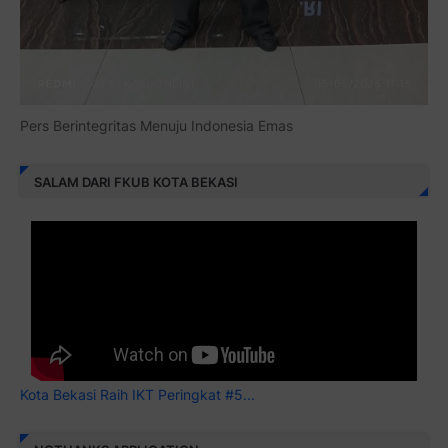
Pers Berintegritas Menuju Indonesia Emas
SALAM DARI FKUB KOTA BEKASI
Kota Bekasi Raih IKT Peringkat #5...