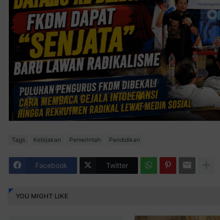
Tags
Kebijakan
Pemerintah
Pendidikan
Facebook
Twitter
YOU MIGHT LIKE