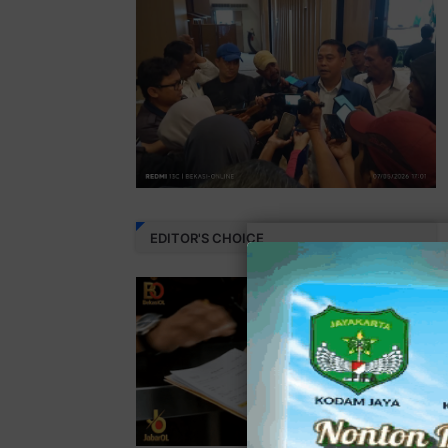
EDITOR'S CHOICE