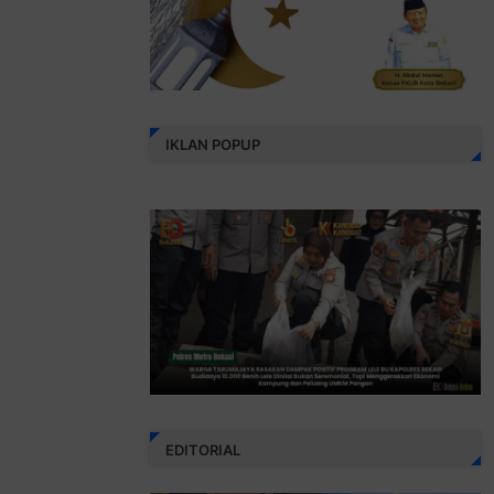
IKLAN POPUP
EDITORIAL